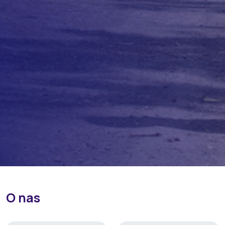
O nas