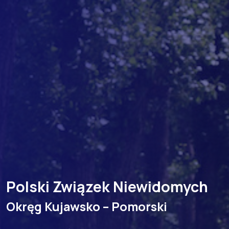
Polski Związek Niewidomych
Okręg Kujawsko – Pomorski