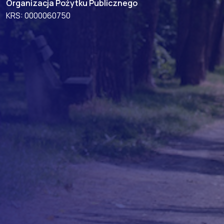
Organizacja Pożytku Publicznego
KRS: 0000060750