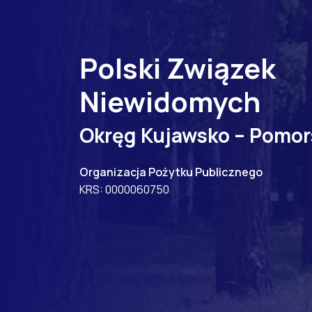
Polski Związek
Niewidomych
Okręg Kujawsko – Pomor
Organizacja Pożytku Publicznego
KRS: 0000060750