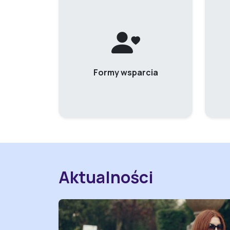
Formy wsparcia
Aktualności