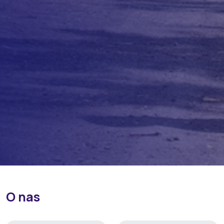
O nas