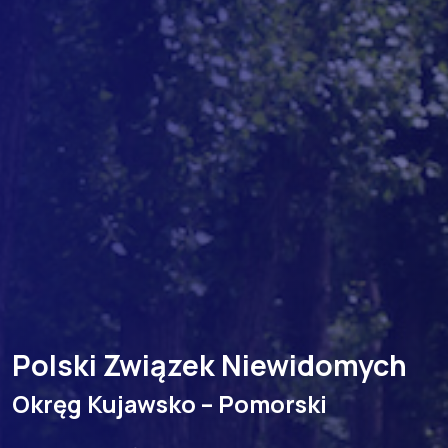
Polski Związek Niewidomych
Okręg Kujawsko – Pomorski