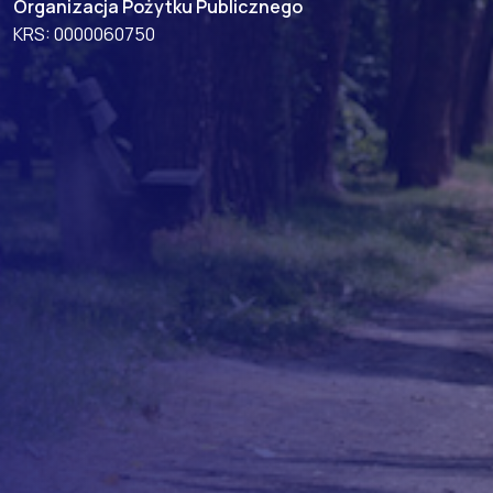
Organizacja Pożytku Publicznego
KRS: 0000060750